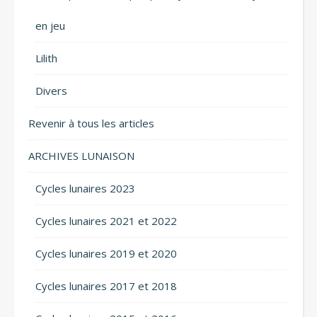
en jeu
Lilith
Divers
Revenir à tous les articles
ARCHIVES LUNAISON
Cycles lunaires 2023
Cycles lunaires 2021 et 2022
Cycles lunaires 2019 et 2020
Cycles lunaires 2017 et 2018