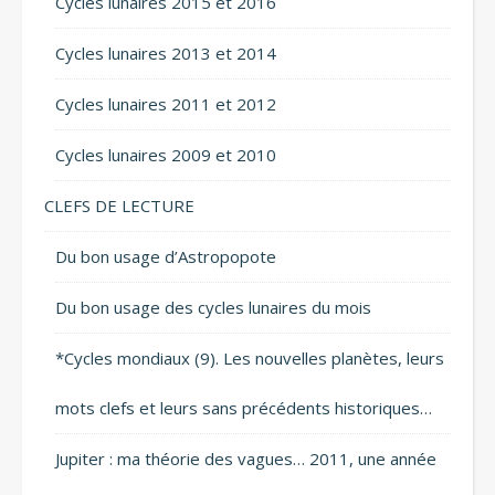
Cycles lunaires 2015 et 2016
Cycles lunaires 2013 et 2014
Cycles lunaires 2011 et 2012
Cycles lunaires 2009 et 2010
CLEFS DE LECTURE
Du bon usage d’Astropopote
Du bon usage des cycles lunaires du mois
*Cycles mondiaux (9). Les nouvelles planètes, leurs
mots clefs et leurs sans précédents historiques…
Jupiter : ma théorie des vagues… 2011, une année