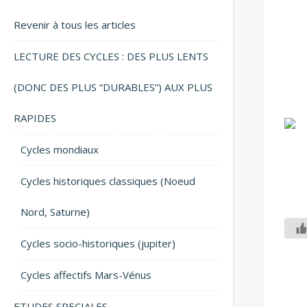
Revenir à tous les articles
LECTURE DES CYCLES : DES PLUS LENTS
(DONC DES PLUS “DURABLES”) AUX PLUS
RAPIDES
Cycles mondiaux
Cycles historiques classiques (Noeud
Nord, Saturne)
Cycles socio-historiques (jupiter)
Cycles affectifs Mars-Vénus
ETUDES SPECIALES