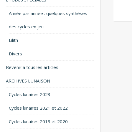
Année par année : quelques synthèses
des cycles en jeu
Lilith
Divers
Revenir à tous les articles
ARCHIVES LUNAISON
Cycles lunaires 2023
Cycles lunaires 2021 et 2022
Cycles lunaires 2019 et 2020