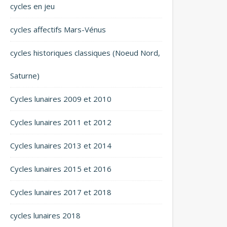
cycles en jeu
cycles affectifs Mars-Vénus
cycles historiques classiques (Noeud Nord,
Saturne)
Cycles lunaires 2009 et 2010
Cycles lunaires 2011 et 2012
Cycles lunaires 2013 et 2014
Cycles lunaires 2015 et 2016
Cycles lunaires 2017 et 2018
cycles lunaires 2018