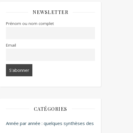
NEWSLETTER
Prénom ou nom complet
Email
CATÉGORIES
Année par année : quelques synthèses des