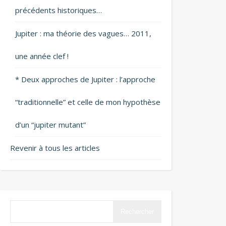
précédents historiques…
Jupiter : ma théorie des vagues… 2011,
une année clef !
* Deux approches de Jupiter : l’approche
“traditionnelle” et celle de mon hypothèse
d’un “jupiter mutant”
Revenir à tous les articles
Rechercher