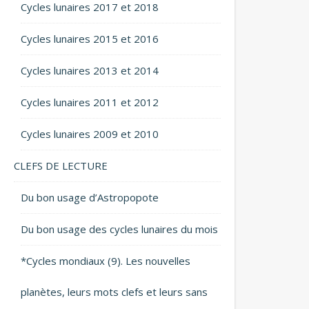
Cycles lunaires 2017 et 2018
Cycles lunaires 2015 et 2016
Cycles lunaires 2013 et 2014
Cycles lunaires 2011 et 2012
Cycles lunaires 2009 et 2010
CLEFS DE LECTURE
Du bon usage d’Astropopote
Du bon usage des cycles lunaires du mois
*Cycles mondiaux (9). Les nouvelles
planètes, leurs mots clefs et leurs sans