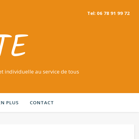
Tel: 06 78 91 99 72
TE
t individuelle au service de tous
EN PLUS
CONTACT